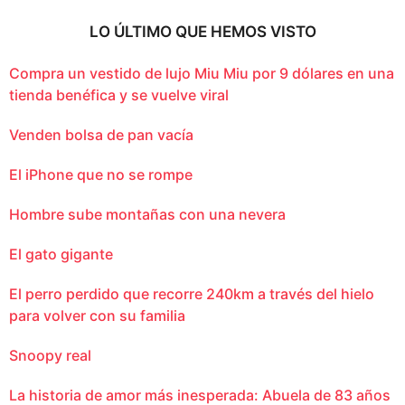
LO ÚLTIMO QUE HEMOS VISTO
Compra un vestido de lujo Miu Miu por 9 dólares en una
tienda benéfica y se vuelve viral
Venden bolsa de pan vacía
El iPhone que no se rompe
Hombre sube montañas con una nevera
El gato gigante
El perro perdido que recorre 240km a través del hielo
para volver con su familia
Snoopy real
La historia de amor más inesperada: Abuela de 83 años