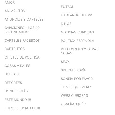
AMOR
FUTBOL
ANIMALITOS
HABLANDO DEL PP
ANUNCIOS Y CARTELES
NIÑOS
CANCIONES – LOS 40
SECUNDARIOS
NOTICIAS CURIOSAS
CARTELES FACEBOOK
POLÍTICA ESPAÑOLA
CARTELITOS
REFLEXIONES Y OTRAS
COSAS
CHISTES DE POLÍTICA
SEXY
COSAS VIRALES
SIN CATEGORÍA
DEDITOS
SONRÍA POR FAVOR
DEPORTES
TIENES QUE VERLO
DONDE ESTÁ ?
WEBS CURIOSAS
ESTE MUNDO !!!
¿ SABÍAS QUÉ ?
ESTO ES INCREIBLE !!!