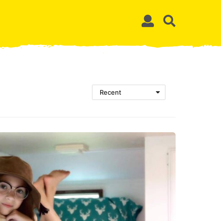
Recent