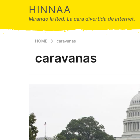
HINNAA
Mirando la Red. La cara divertida de Internet.
HOME
caravanas
caravanas