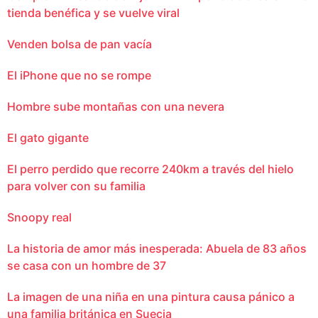
tienda benéfica y se vuelve viral
Venden bolsa de pan vacía
El iPhone que no se rompe
Hombre sube montañas con una nevera
El gato gigante
El perro perdido que recorre 240km a través del hielo
para volver con su familia
Snoopy real
La historia de amor más inesperada: Abuela de 83 años
se casa con un hombre de 37
La imagen de una niña en una pintura causa pánico a
una familia británica en Suecia