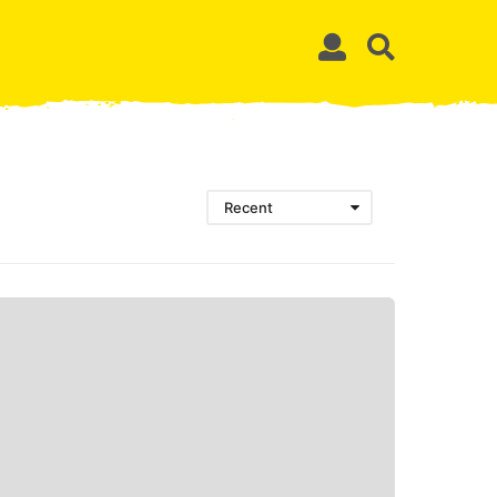
Recent