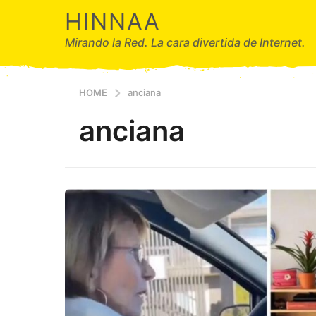
HINNAA
Mirando la Red. La cara divertida de Internet.
HOME
anciana
anciana