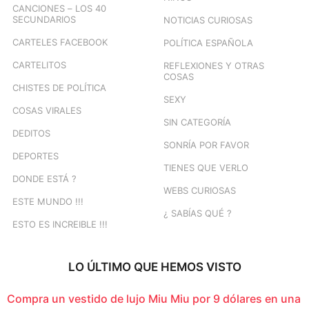
CANCIONES – LOS 40
SECUNDARIOS
NOTICIAS CURIOSAS
CARTELES FACEBOOK
POLÍTICA ESPAÑOLA
CARTELITOS
REFLEXIONES Y OTRAS
COSAS
CHISTES DE POLÍTICA
SEXY
COSAS VIRALES
SIN CATEGORÍA
DEDITOS
SONRÍA POR FAVOR
DEPORTES
TIENES QUE VERLO
DONDE ESTÁ ?
WEBS CURIOSAS
ESTE MUNDO !!!
¿ SABÍAS QUÉ ?
ESTO ES INCREIBLE !!!
LO ÚLTIMO QUE HEMOS VISTO
Compra un vestido de lujo Miu Miu por 9 dólares en una