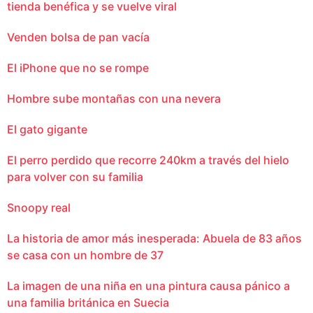
tienda benéfica y se vuelve viral
Venden bolsa de pan vacía
El iPhone que no se rompe
Hombre sube montañas con una nevera
El gato gigante
El perro perdido que recorre 240km a través del hielo
para volver con su familia
Snoopy real
La historia de amor más inesperada: Abuela de 83 años
se casa con un hombre de 37
La imagen de una niña en una pintura causa pánico a
una familia británica en Suecia