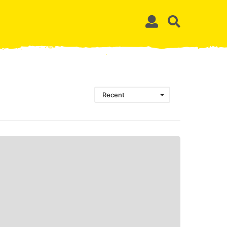
Recent