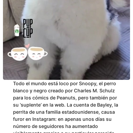
Todo el mundo está loco por Snoopy, el perro
blanco y negro creado por Charles M. Schulz
para los cómics de Peanuts, pero también por
su ‘suplente’ en la web. La cuenta de Bayley, la
perrita de una familia estadounidense, causa
furor en Instagram: en apenas unos días su
número de seguidores ha aumentado