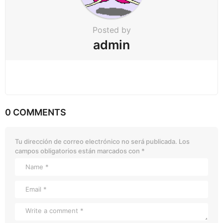
Posted by
admin
0 COMMENTS
Tu dirección de correo electrónico no será publicada.
Los
campos obligatorios están marcados con
*