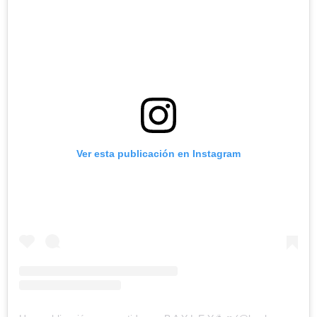
Ver esta publicación en Instagram