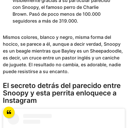
visiblemente gracias a su particular parecido
con Snoopy, el famoso perro de Charlie
Brown. Pasó de poco menos de 100.000
seguidores a más de 319.000.
Mismos colores, blanco y negro, misma forma del
hocico, se parece a él, aunque a decir verdad, Snoopy
es un beagle mientras que Bayley es un Sheepadoodle,
es decir, un cruce entre un pastor inglés y un caniche
de juguete. El resultado no cambia, es adorable, nadie
puede resistirse a su encanto.
El secreto detrás del parecido entre
Snoopy y esta perrita enloquece a
Instagram