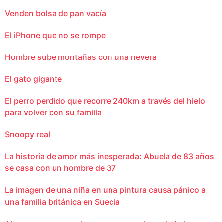
Venden bolsa de pan vacía
El iPhone que no se rompe
Hombre sube montañas con una nevera
El gato gigante
El perro perdido que recorre 240km a través del hielo
para volver con su familia
Snoopy real
La historia de amor más inesperada: Abuela de 83 años
se casa con un hombre de 37
La imagen de una niña en una pintura causa pánico a
una familia británica en Suecia