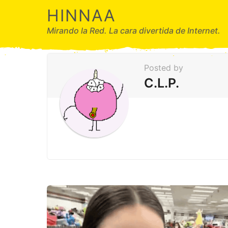
HINNAA
Mirando la Red. La cara divertida de Internet.
Posted by
C.L.P.