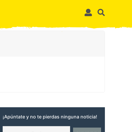
¡Apúntate y no te pierdas ninguna noticia!