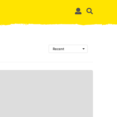
Recent