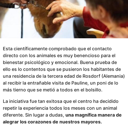
o
Esta científicamente comprobado que el contacto
directo con los animales es muy benencioso para el
bienestar psicológico y emocional. Buena prueba de
ello es lo contentos que se pusieron los habitantes de
una residencia de la tercera edad de Rosdorf (Alemania)
al recibir la entrañable visita de Pauline, un poni de lo
más tierno que se metió a todos en el bolsillo.
La iniciativa fue tan exitosa que el centro ha decidido
repetir la experiencia todos los meses con un animal
diferente. Sin lugar a dudas,
una magnífica manera de
alegrar los corazones de nuestros mayores.