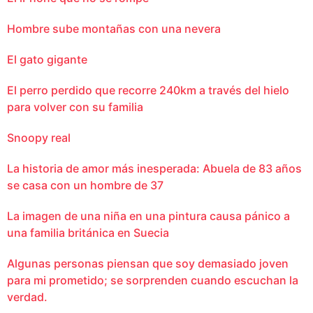
Hombre sube montañas con una nevera
El gato gigante
El perro perdido que recorre 240km a través del hielo
para volver con su familia
Snoopy real
La historia de amor más inesperada: Abuela de 83 años
se casa con un hombre de 37
La imagen de una niña en una pintura causa pánico a
una familia británica en Suecia
Algunas personas piensan que soy demasiado joven
para mi prometido; se sorprenden cuando escuchan la
verdad.