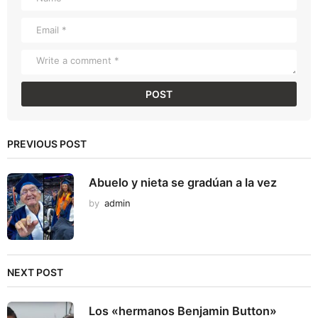
PREVIOUS POST
Abuelo y nieta se gradúan a la vez
by
admin
NEXT POST
Los «hermanos Benjamin Button»