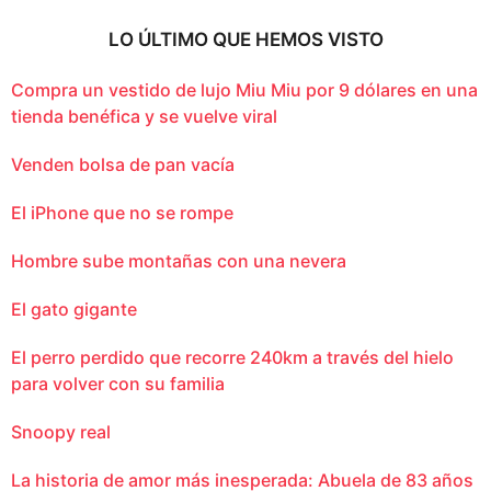
LO ÚLTIMO QUE HEMOS VISTO
Compra un vestido de lujo Miu Miu por 9 dólares en una
tienda benéfica y se vuelve viral
Venden bolsa de pan vacía
El iPhone que no se rompe
Hombre sube montañas con una nevera
El gato gigante
El perro perdido que recorre 240km a través del hielo
para volver con su familia
Snoopy real
La historia de amor más inesperada: Abuela de 83 años