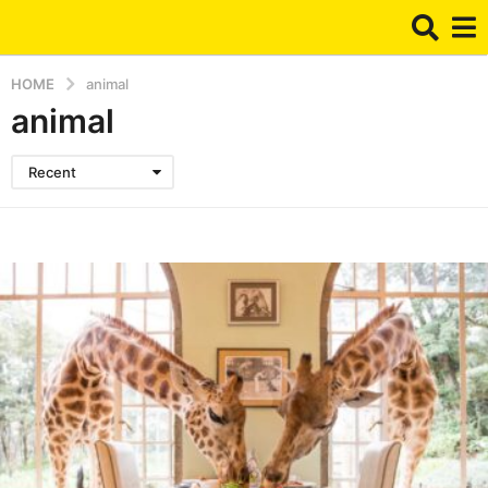
HOME
animal
animal
Recent