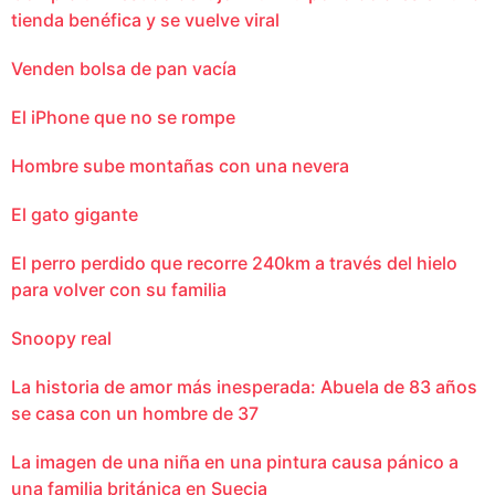
tienda benéfica y se vuelve viral
Venden bolsa de pan vacía
El iPhone que no se rompe
Hombre sube montañas con una nevera
El gato gigante
El perro perdido que recorre 240km a través del hielo
para volver con su familia
Snoopy real
La historia de amor más inesperada: Abuela de 83 años
se casa con un hombre de 37
La imagen de una niña en una pintura causa pánico a
una familia británica en Suecia