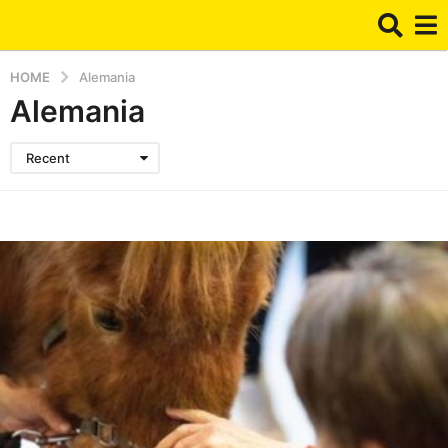
HOME
Alemania
Alemania
Recent