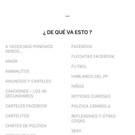
…
¿ DE QUÉ VA ESTO ?
A VECES NOS PONEMOS
FACEBOOK
SERIOS…
FLECHITAS FACEBOOK
AMOR
FUTBOL
ANIMALITOS
HABLANDO DEL PP
ANUNCIOS Y CARTELES
NIÑOS
CANCIONES – LOS 40
SECUNDARIOS
NOTICIAS CURIOSAS
CARTELES FACEBOOK
POLÍTICA ESPAÑOLA
CARTELITOS
REFLEXIONES Y OTRAS
COSAS
CHISTES DE POLÍTICA
SEXY