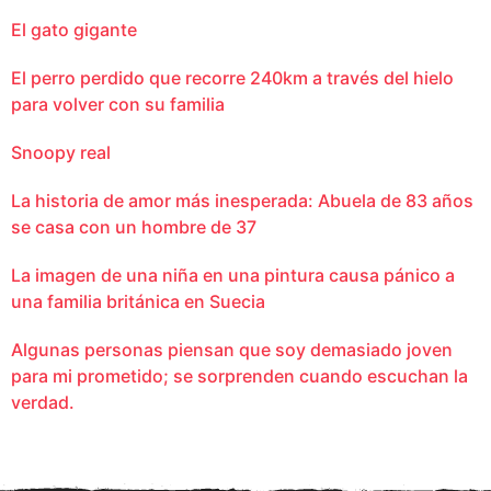
El gato gigante
El perro perdido que recorre 240km a través del hielo
para volver con su familia
Snoopy real
La historia de amor más inesperada: Abuela de 83 años
se casa con un hombre de 37
La imagen de una niña en una pintura causa pánico a
una familia británica en Suecia
Algunas personas piensan que soy demasiado joven
para mi prometido; se sorprenden cuando escuchan la
verdad.