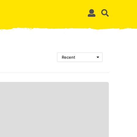
Recent