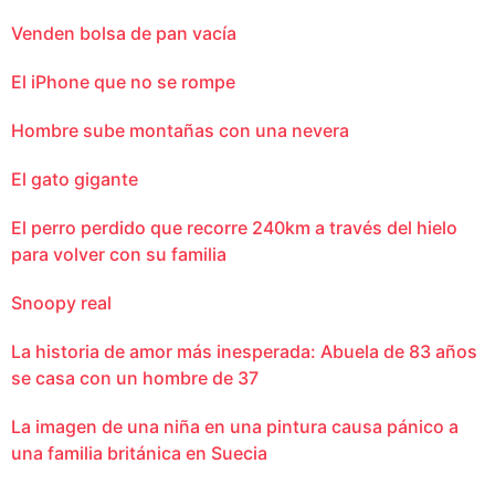
Venden bolsa de pan vacía
El iPhone que no se rompe
Hombre sube montañas con una nevera
El gato gigante
El perro perdido que recorre 240km a través del hielo
para volver con su familia
Snoopy real
La historia de amor más inesperada: Abuela de 83 años
se casa con un hombre de 37
La imagen de una niña en una pintura causa pánico a
una familia británica en Suecia