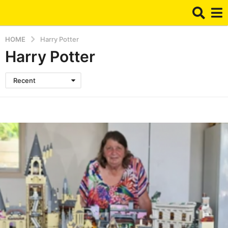
HOME
Harry Potter
Harry Potter
Recent