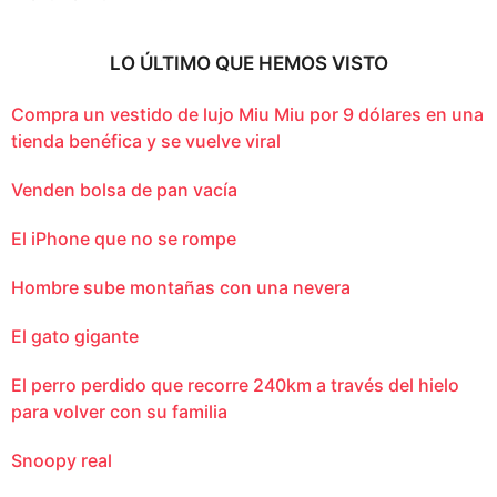
LO ÚLTIMO QUE HEMOS VISTO
Compra un vestido de lujo Miu Miu por 9 dólares en una
tienda benéfica y se vuelve viral
Venden bolsa de pan vacía
El iPhone que no se rompe
Hombre sube montañas con una nevera
El gato gigante
El perro perdido que recorre 240km a través del hielo
para volver con su familia
Snoopy real