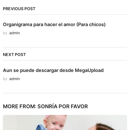
PREVIOUS POST
Organigrama para hacer el amor (Para chicos)
by
admin
NEXT POST
Aun se puede descargar desde MegaUpload
by
admin
MORE FROM:
SONRÍA POR FAVOR