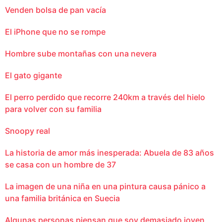
Venden bolsa de pan vacía
El iPhone que no se rompe
Hombre sube montañas con una nevera
El gato gigante
El perro perdido que recorre 240km a través del hielo
para volver con su familia
Snoopy real
La historia de amor más inesperada: Abuela de 83 años
se casa con un hombre de 37
La imagen de una niña en una pintura causa pánico a
una familia británica en Suecia
Algunas personas piensan que soy demasiado joven