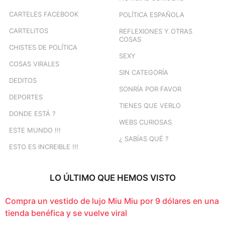
CARTELES FACEBOOK
POLÍTICA ESPAÑOLA
CARTELITOS
REFLEXIONES Y OTRAS
COSAS
CHISTES DE POLÍTICA
SEXY
COSAS VIRALES
SIN CATEGORÍA
DEDITOS
SONRÍA POR FAVOR
DEPORTES
TIENES QUE VERLO
DONDE ESTÁ ?
WEBS CURIOSAS
ESTE MUNDO !!!
¿ SABÍAS QUÉ ?
ESTO ES INCREIBLE !!!
LO ÚLTIMO QUE HEMOS VISTO
Compra un vestido de lujo Miu Miu por 9 dólares en una
tienda benéfica y se vuelve viral