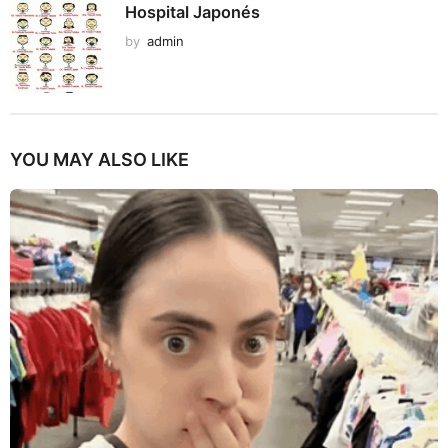
Hospital Japonés
by
admin
YOU MAY ALSO LIKE