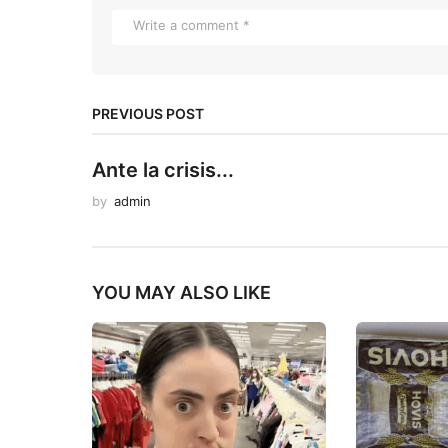
PREVIOUS POST
Ante la crisis...
by
admin
YOU MAY ALSO LIKE