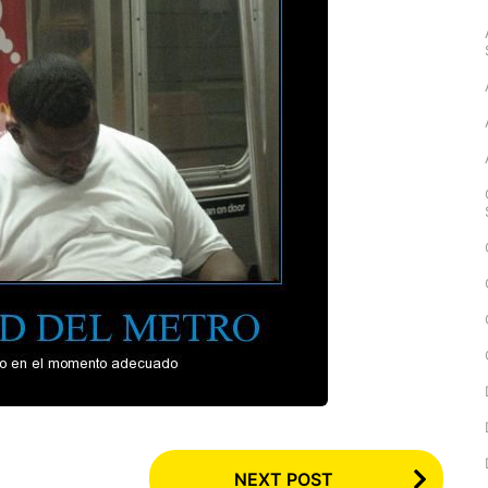
NEXT POST