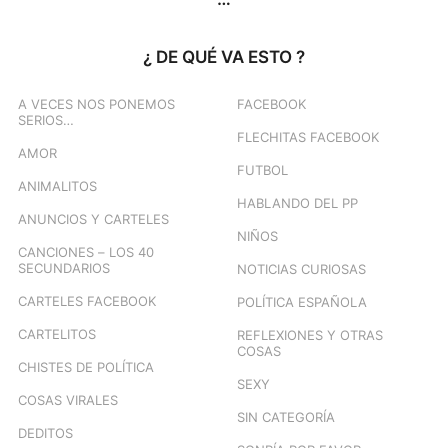
¿ DE QUÉ VA ESTO ?
A VECES NOS PONEMOS
FACEBOOK
SERIOS…
FLECHITAS FACEBOOK
AMOR
FUTBOL
ANIMALITOS
HABLANDO DEL PP
ANUNCIOS Y CARTELES
NIÑOS
CANCIONES – LOS 40
SECUNDARIOS
NOTICIAS CURIOSAS
CARTELES FACEBOOK
POLÍTICA ESPAÑOLA
CARTELITOS
REFLEXIONES Y OTRAS
COSAS
CHISTES DE POLÍTICA
SEXY
COSAS VIRALES
SIN CATEGORÍA
DEDITOS