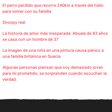
El perro perdido que recorre 240km a través del hielo
para volver con su familia
Snoopy real
La historia de amor más inesperada: Abuela de 83 años
se casa con un hombre de 37
La imagen de una niña en una pintura causa pánico a
una familia británica en Suecia
Algunas personas piensan que soy demasiado joven
para mi prometido; se sorprenden cuando escuchan la
verdad.