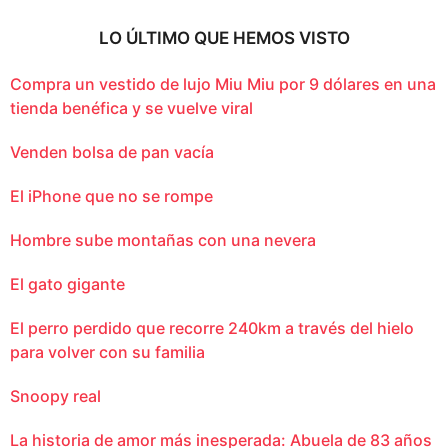
LO ÚLTIMO QUE HEMOS VISTO
Compra un vestido de lujo Miu Miu por 9 dólares en una
tienda benéfica y se vuelve viral
Venden bolsa de pan vacía
El iPhone que no se rompe
Hombre sube montañas con una nevera
El gato gigante
El perro perdido que recorre 240km a través del hielo
para volver con su familia
Snoopy real
La historia de amor más inesperada: Abuela de 83 años