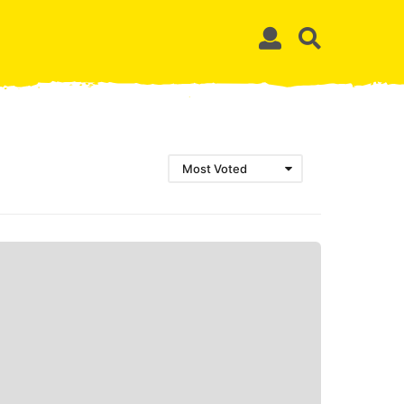
Most Voted