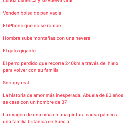
tienda benéfica y se vuelve viral
Venden bolsa de pan vacía
El iPhone que no se rompe
Hombre sube montañas con una nevera
El gato gigante
El perro perdido que recorre 240km a través del hielo
para volver con su familia
Snoopy real
La historia de amor más inesperada: Abuela de 83 años
se casa con un hombre de 37
La imagen de una niña en una pintura causa pánico a
una familia británica en Suecia