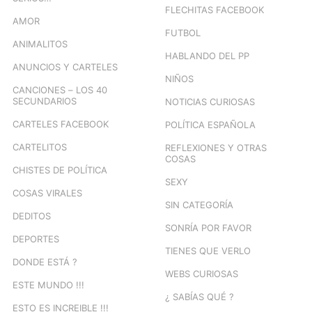
FLECHITAS FACEBOOK
AMOR
FUTBOL
ANIMALITOS
HABLANDO DEL PP
ANUNCIOS Y CARTELES
NIÑOS
CANCIONES – LOS 40
SECUNDARIOS
NOTICIAS CURIOSAS
CARTELES FACEBOOK
POLÍTICA ESPAÑOLA
CARTELITOS
REFLEXIONES Y OTRAS
COSAS
CHISTES DE POLÍTICA
SEXY
COSAS VIRALES
SIN CATEGORÍA
DEDITOS
SONRÍA POR FAVOR
DEPORTES
TIENES QUE VERLO
DONDE ESTÁ ?
WEBS CURIOSAS
ESTE MUNDO !!!
¿ SABÍAS QUÉ ?
ESTO ES INCREIBLE !!!