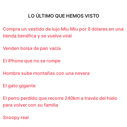
LO ÚLTIMO QUE HEMOS VISTO
Compra un vestido de lujo Miu Miu por 9 dólares en una
tienda benéfica y se vuelve viral
Venden bolsa de pan vacía
El iPhone que no se rompe
Hombre sube montañas con una nevera
El gato gigante
El perro perdido que recorre 240km a través del hielo
para volver con su familia
Snoopy real