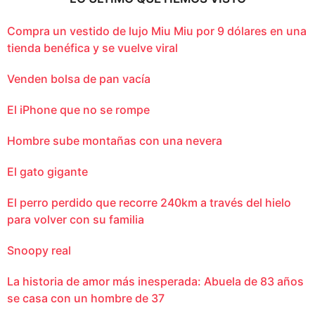
Compra un vestido de lujo Miu Miu por 9 dólares en una
tienda benéfica y se vuelve viral
Venden bolsa de pan vacía
El iPhone que no se rompe
Hombre sube montañas con una nevera
El gato gigante
El perro perdido que recorre 240km a través del hielo
para volver con su familia
Snoopy real
La historia de amor más inesperada: Abuela de 83 años
se casa con un hombre de 37