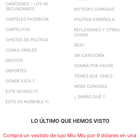
CANCIONES – LOS 40
SECUNDARIOS
NOTICIAS CURIOSAS
CARTELES FACEBOOK
POLÍTICA ESPAÑOLA
CARTELITOS
REFLEXIONES Y OTRAS
COSAS
CHISTES DE POLÍTICA
SEXY
COSAS VIRALES
SIN CATEGORÍA
DEDITOS
SONRÍA POR FAVOR
DEPORTES
TIENES QUE VERLO
DONDE ESTÁ ?
WEBS CURIOSAS
ESTE MUNDO !!!
¿ SABÍAS QUÉ ?
ESTO ES INCREIBLE !!!
LO ÚLTIMO QUE HEMOS VISTO
Compra un vestido de lujo Miu Miu por 9 dólares en una