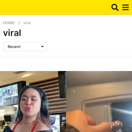
HOME
viral
viral
Recent