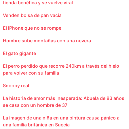
tienda benéfica y se vuelve viral
Venden bolsa de pan vacía
El iPhone que no se rompe
Hombre sube montañas con una nevera
El gato gigante
El perro perdido que recorre 240km a través del hielo
para volver con su familia
Snoopy real
La historia de amor más inesperada: Abuela de 83 años
se casa con un hombre de 37
La imagen de una niña en una pintura causa pánico a
una familia británica en Suecia