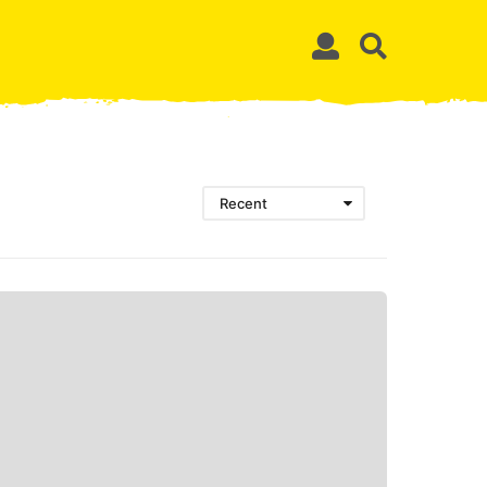
Recent