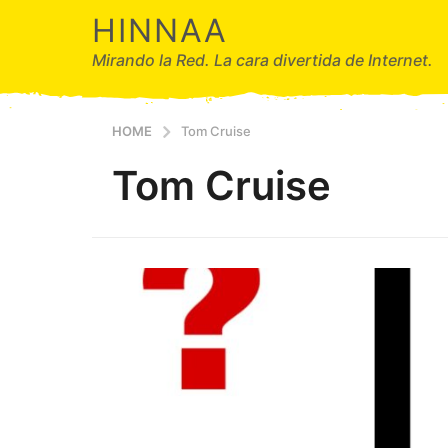
HINNAA
Mirando la Red. La cara divertida de Internet.
HOME
Tom Cruise
Tom Cruise