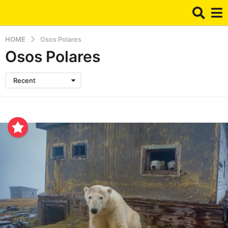
HOME
Osos Polares
Osos Polares
Recent