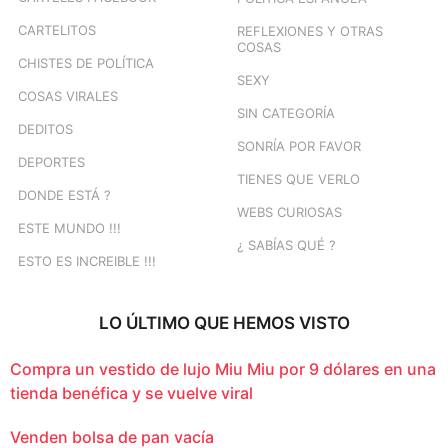
CARTELITOS
REFLEXIONES Y OTRAS
COSAS
CHISTES DE POLÍTICA
SEXY
COSAS VIRALES
SIN CATEGORÍA
DEDITOS
SONRÍA POR FAVOR
DEPORTES
TIENES QUE VERLO
DONDE ESTÁ ?
WEBS CURIOSAS
ESTE MUNDO !!!
¿ SABÍAS QUÉ ?
ESTO ES INCREIBLE !!!
LO ÚLTIMO QUE HEMOS VISTO
Compra un vestido de lujo Miu Miu por 9 dólares en una
tienda benéfica y se vuelve viral
Venden bolsa de pan vacía