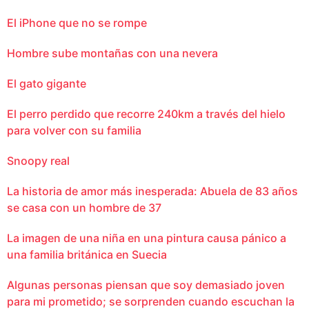
El iPhone que no se rompe
Hombre sube montañas con una nevera
El gato gigante
El perro perdido que recorre 240km a través del hielo
para volver con su familia
Snoopy real
La historia de amor más inesperada: Abuela de 83 años
se casa con un hombre de 37
La imagen de una niña en una pintura causa pánico a
una familia británica en Suecia
Algunas personas piensan que soy demasiado joven
para mi prometido; se sorprenden cuando escuchan la