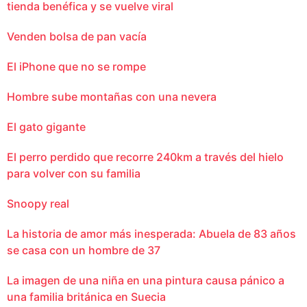
tienda benéfica y se vuelve viral
Venden bolsa de pan vacía
El iPhone que no se rompe
Hombre sube montañas con una nevera
El gato gigante
El perro perdido que recorre 240km a través del hielo
para volver con su familia
Snoopy real
La historia de amor más inesperada: Abuela de 83 años
se casa con un hombre de 37
La imagen de una niña en una pintura causa pánico a
una familia británica en Suecia