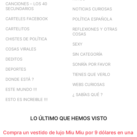
CANCIONES – LOS 40
SECUNDARIOS
NOTICIAS CURIOSAS
CARTELES FACEBOOK
POLÍTICA ESPAÑOLA
CARTELITOS
REFLEXIONES Y OTRAS
COSAS
CHISTES DE POLÍTICA
SEXY
COSAS VIRALES
SIN CATEGORÍA
DEDITOS
SONRÍA POR FAVOR
DEPORTES
TIENES QUE VERLO
DONDE ESTÁ ?
WEBS CURIOSAS
ESTE MUNDO !!!
¿ SABÍAS QUÉ ?
ESTO ES INCREIBLE !!!
LO ÚLTIMO QUE HEMOS VISTO
Compra un vestido de lujo Miu Miu por 9 dólares en una