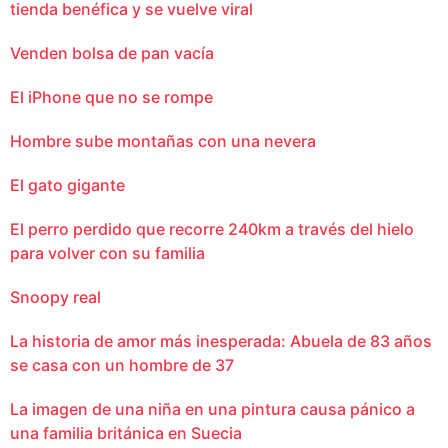
tienda benéfica y se vuelve viral
Venden bolsa de pan vacía
El iPhone que no se rompe
Hombre sube montañas con una nevera
El gato gigante
El perro perdido que recorre 240km a través del hielo
para volver con su familia
Snoopy real
La historia de amor más inesperada: Abuela de 83 años
se casa con un hombre de 37
La imagen de una niña en una pintura causa pánico a
una familia británica en Suecia