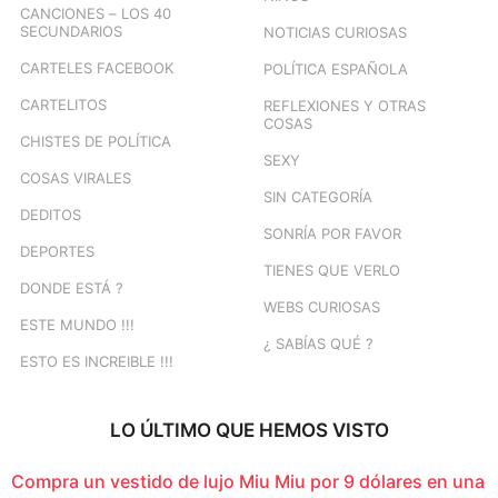
CANCIONES – LOS 40
SECUNDARIOS
NOTICIAS CURIOSAS
CARTELES FACEBOOK
POLÍTICA ESPAÑOLA
CARTELITOS
REFLEXIONES Y OTRAS
COSAS
CHISTES DE POLÍTICA
SEXY
COSAS VIRALES
SIN CATEGORÍA
DEDITOS
SONRÍA POR FAVOR
DEPORTES
TIENES QUE VERLO
DONDE ESTÁ ?
WEBS CURIOSAS
ESTE MUNDO !!!
¿ SABÍAS QUÉ ?
ESTO ES INCREIBLE !!!
LO ÚLTIMO QUE HEMOS VISTO
Compra un vestido de lujo Miu Miu por 9 dólares en una