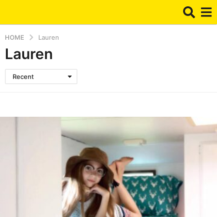
HOME
Lauren
Lauren
Recent