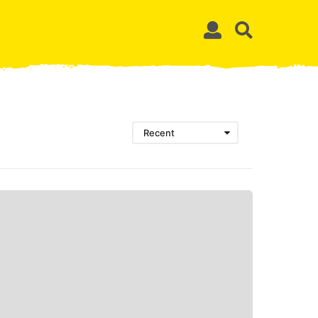
Recent