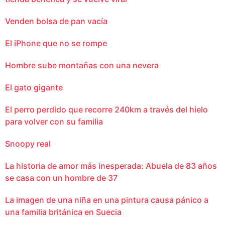
Venden bolsa de pan vacía
El iPhone que no se rompe
Hombre sube montañas con una nevera
El gato gigante
El perro perdido que recorre 240km a través del hielo
para volver con su familia
Snoopy real
La historia de amor más inesperada: Abuela de 83 años
se casa con un hombre de 37
La imagen de una niña en una pintura causa pánico a
una familia británica en Suecia