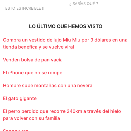
¿ SABÍAS QUÉ ?
ESTO ES INCREIBLE !!!
LO ÚLTIMO QUE HEMOS VISTO
Compra un vestido de lujo Miu Miu por 9 dólares en una
tienda benéfica y se vuelve viral
Venden bolsa de pan vacía
El iPhone que no se rompe
Hombre sube montañas con una nevera
El gato gigante
El perro perdido que recorre 240km a través del hielo
para volver con su familia