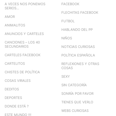
A VECES NOS PONEMOS
FACEBOOK
SERIOS…
FLECHITAS FACEBOOK
AMOR
FUTBOL
ANIMALITOS
HABLANDO DEL PP
ANUNCIOS Y CARTELES
NIÑOS
CANCIONES – LOS 40
SECUNDARIOS
NOTICIAS CURIOSAS
CARTELES FACEBOOK
POLÍTICA ESPAÑOLA
CARTELITOS
REFLEXIONES Y OTRAS
COSAS
CHISTES DE POLÍTICA
SEXY
COSAS VIRALES
SIN CATEGORÍA
DEDITOS
SONRÍA POR FAVOR
DEPORTES
TIENES QUE VERLO
DONDE ESTÁ ?
WEBS CURIOSAS
ESTE MUNDO !!!