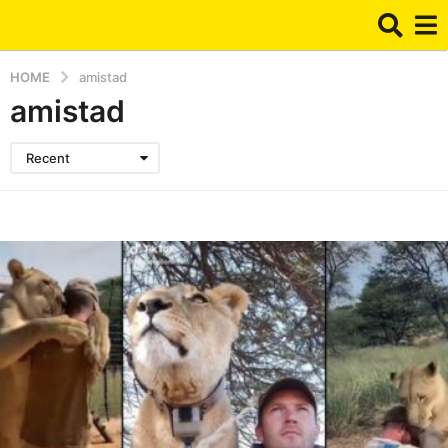
HOME
amistad
amistad
Recent