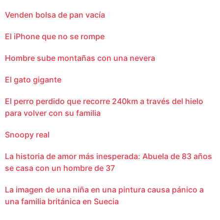
Venden bolsa de pan vacía
El iPhone que no se rompe
Hombre sube montañas con una nevera
El gato gigante
El perro perdido que recorre 240km a través del hielo
para volver con su familia
Snoopy real
La historia de amor más inesperada: Abuela de 83 años
se casa con un hombre de 37
La imagen de una niña en una pintura causa pánico a
una familia británica en Suecia