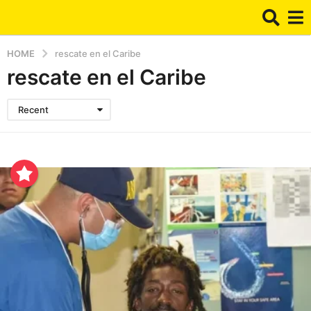
HOME
rescate en el Caribe
rescate en el Caribe
Recent