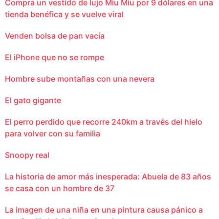
Compra un vestido de lujo Miu Miu por 9 dólares en una
tienda benéfica y se vuelve viral
Venden bolsa de pan vacía
El iPhone que no se rompe
Hombre sube montañas con una nevera
El gato gigante
El perro perdido que recorre 240km a través del hielo
para volver con su familia
Snoopy real
La historia de amor más inesperada: Abuela de 83 años
se casa con un hombre de 37
La imagen de una niña en una pintura causa pánico a