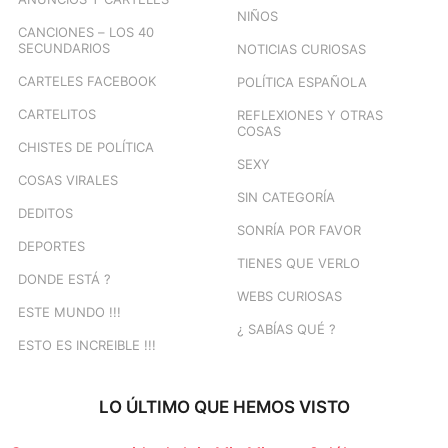
NIÑOS
CANCIONES – LOS 40
SECUNDARIOS
NOTICIAS CURIOSAS
CARTELES FACEBOOK
POLÍTICA ESPAÑOLA
CARTELITOS
REFLEXIONES Y OTRAS
COSAS
CHISTES DE POLÍTICA
SEXY
COSAS VIRALES
SIN CATEGORÍA
DEDITOS
SONRÍA POR FAVOR
DEPORTES
TIENES QUE VERLO
DONDE ESTÁ ?
WEBS CURIOSAS
ESTE MUNDO !!!
¿ SABÍAS QUÉ ?
ESTO ES INCREIBLE !!!
LO ÚLTIMO QUE HEMOS VISTO