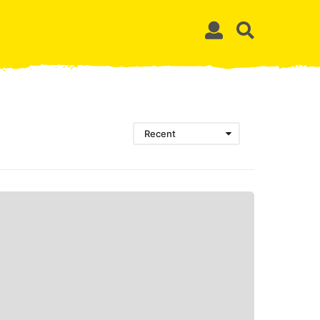
Recent