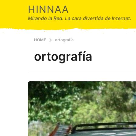
HINNAA
Mirando la Red. La cara divertida de Internet.
HOME
ortografía
ortografía