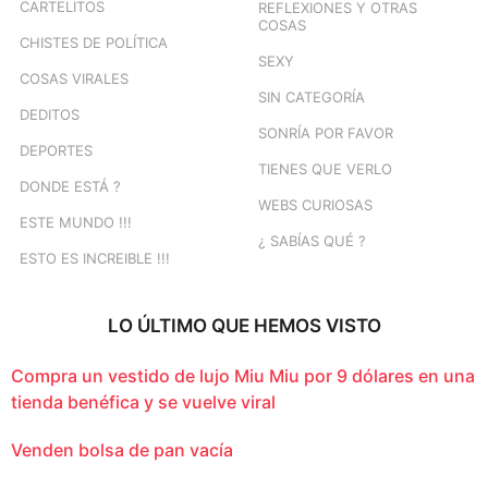
CARTELITOS
REFLEXIONES Y OTRAS
COSAS
CHISTES DE POLÍTICA
SEXY
COSAS VIRALES
SIN CATEGORÍA
DEDITOS
SONRÍA POR FAVOR
DEPORTES
TIENES QUE VERLO
DONDE ESTÁ ?
WEBS CURIOSAS
ESTE MUNDO !!!
¿ SABÍAS QUÉ ?
ESTO ES INCREIBLE !!!
LO ÚLTIMO QUE HEMOS VISTO
Compra un vestido de lujo Miu Miu por 9 dólares en una
tienda benéfica y se vuelve viral
Venden bolsa de pan vacía