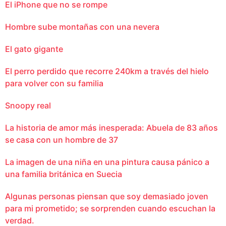
El iPhone que no se rompe
Hombre sube montañas con una nevera
El gato gigante
El perro perdido que recorre 240km a través del hielo
para volver con su familia
Snoopy real
La historia de amor más inesperada: Abuela de 83 años
se casa con un hombre de 37
La imagen de una niña en una pintura causa pánico a
una familia británica en Suecia
Algunas personas piensan que soy demasiado joven
para mi prometido; se sorprenden cuando escuchan la
verdad.