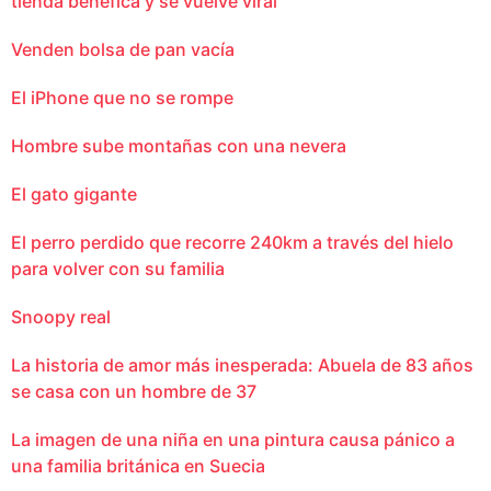
tienda benéfica y se vuelve viral
Venden bolsa de pan vacía
El iPhone que no se rompe
Hombre sube montañas con una nevera
El gato gigante
El perro perdido que recorre 240km a través del hielo
para volver con su familia
Snoopy real
La historia de amor más inesperada: Abuela de 83 años
se casa con un hombre de 37
La imagen de una niña en una pintura causa pánico a
una familia británica en Suecia