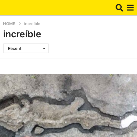
HOME
increíble
increíble
Recent