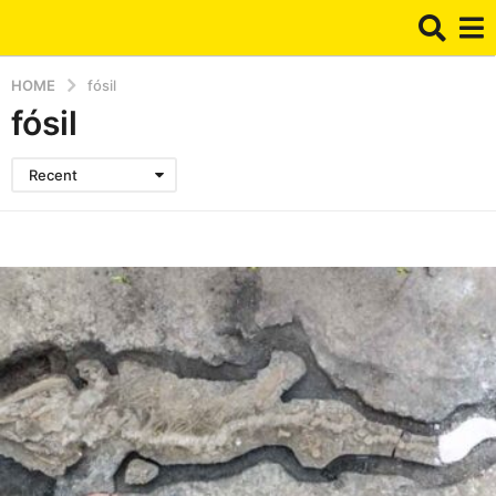
HOME
fósil
fósil
Recent