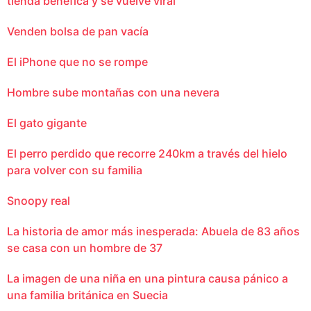
tienda benéfica y se vuelve viral
Venden bolsa de pan vacía
El iPhone que no se rompe
Hombre sube montañas con una nevera
El gato gigante
El perro perdido que recorre 240km a través del hielo
para volver con su familia
Snoopy real
La historia de amor más inesperada: Abuela de 83 años
se casa con un hombre de 37
La imagen de una niña en una pintura causa pánico a
una familia británica en Suecia