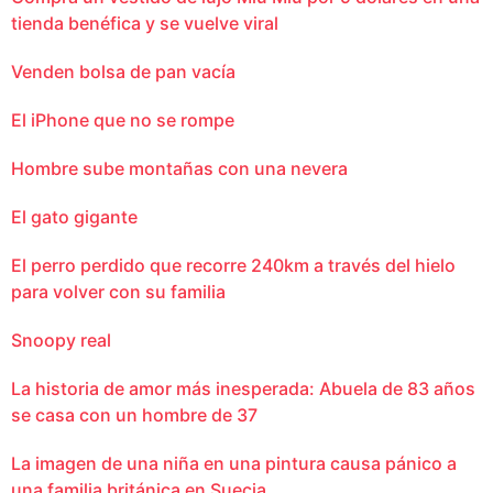
tienda benéfica y se vuelve viral
Venden bolsa de pan vacía
El iPhone que no se rompe
Hombre sube montañas con una nevera
El gato gigante
El perro perdido que recorre 240km a través del hielo
para volver con su familia
Snoopy real
La historia de amor más inesperada: Abuela de 83 años
se casa con un hombre de 37
La imagen de una niña en una pintura causa pánico a
una familia británica en Suecia