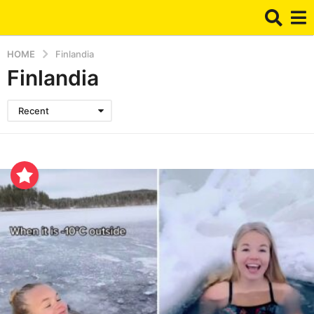
HOME
Finlandia
Finlandia
Recent