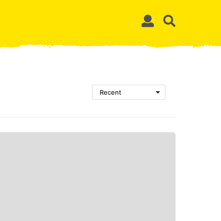
Recent