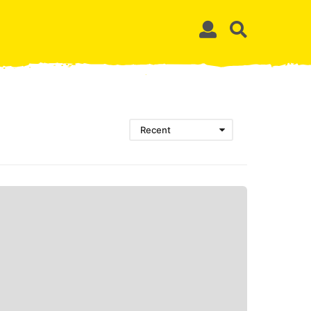
Recent