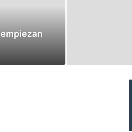
e empiezan