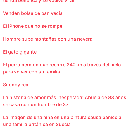
tienda benéfica y se vuelve viral
Venden bolsa de pan vacía
El iPhone que no se rompe
Hombre sube montañas con una nevera
El gato gigante
El perro perdido que recorre 240km a través del hielo
para volver con su familia
Snoopy real
La historia de amor más inesperada: Abuela de 83 años
se casa con un hombre de 37
La imagen de una niña en una pintura causa pánico a
una familia británica en Suecia