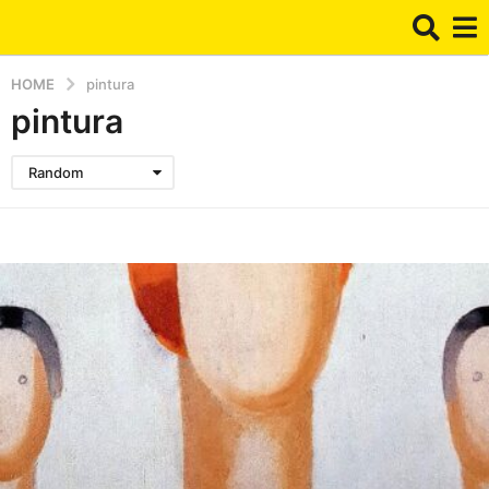
HOME
pintura
pintura
Random