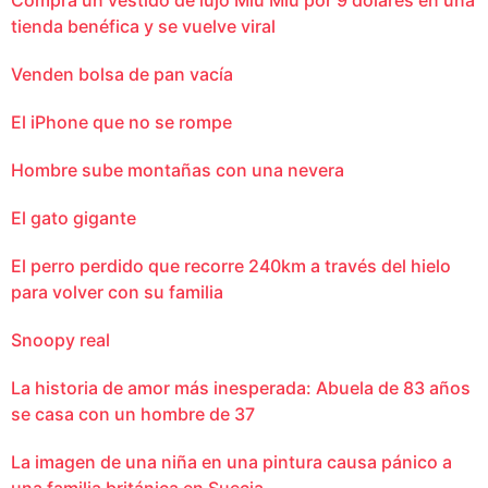
tienda benéfica y se vuelve viral
Venden bolsa de pan vacía
El iPhone que no se rompe
Hombre sube montañas con una nevera
El gato gigante
El perro perdido que recorre 240km a través del hielo
para volver con su familia
Snoopy real
La historia de amor más inesperada: Abuela de 83 años
se casa con un hombre de 37
La imagen de una niña en una pintura causa pánico a
una familia británica en Suecia