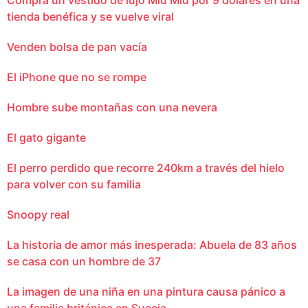
tienda benéfica y se vuelve viral
Venden bolsa de pan vacía
El iPhone que no se rompe
Hombre sube montañas con una nevera
El gato gigante
El perro perdido que recorre 240km a través del hielo
para volver con su familia
Snoopy real
La historia de amor más inesperada: Abuela de 83 años
se casa con un hombre de 37
La imagen de una niña en una pintura causa pánico a
una familia británica en Suecia