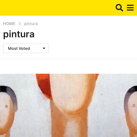
HOME
pintura
pintura
Most Voted