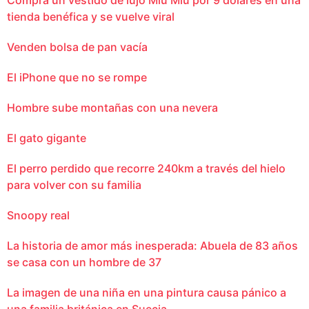
tienda benéfica y se vuelve viral
Venden bolsa de pan vacía
El iPhone que no se rompe
Hombre sube montañas con una nevera
El gato gigante
El perro perdido que recorre 240km a través del hielo
para volver con su familia
Snoopy real
La historia de amor más inesperada: Abuela de 83 años
se casa con un hombre de 37
La imagen de una niña en una pintura causa pánico a
una familia británica en Suecia