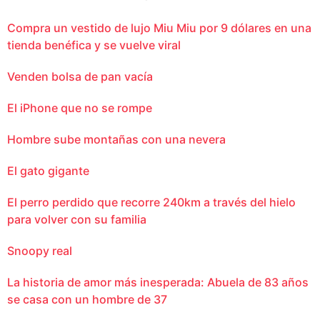
Compra un vestido de lujo Miu Miu por 9 dólares en una
tienda benéfica y se vuelve viral
Venden bolsa de pan vacía
El iPhone que no se rompe
Hombre sube montañas con una nevera
El gato gigante
El perro perdido que recorre 240km a través del hielo
para volver con su familia
Snoopy real
La historia de amor más inesperada: Abuela de 83 años
se casa con un hombre de 37