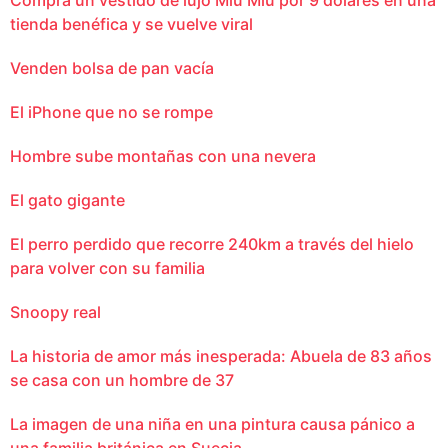
tienda benéfica y se vuelve viral
Venden bolsa de pan vacía
El iPhone que no se rompe
Hombre sube montañas con una nevera
El gato gigante
El perro perdido que recorre 240km a través del hielo
para volver con su familia
Snoopy real
La historia de amor más inesperada: Abuela de 83 años
se casa con un hombre de 37
La imagen de una niña en una pintura causa pánico a
una familia británica en Suecia