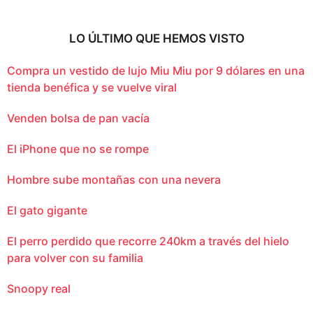
LO ÚLTIMO QUE HEMOS VISTO
Compra un vestido de lujo Miu Miu por 9 dólares en una
tienda benéfica y se vuelve viral
Venden bolsa de pan vacía
El iPhone que no se rompe
Hombre sube montañas con una nevera
El gato gigante
El perro perdido que recorre 240km a través del hielo
para volver con su familia
Snoopy real